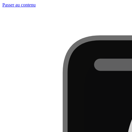
Passer au contenu